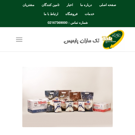
صفحه اصلی
درباره ما
اخبار
تامین کنندگان
مشتریان
خدمات
فروشگاه
ارتباط با ما
شماره تماس : 02167369000