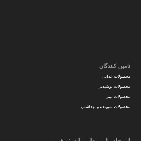
تامین کنندگان
محصولات غذایی
محصولات نوشیدنی
محصولات لبنی
محصولات شوینده و بهداشتی