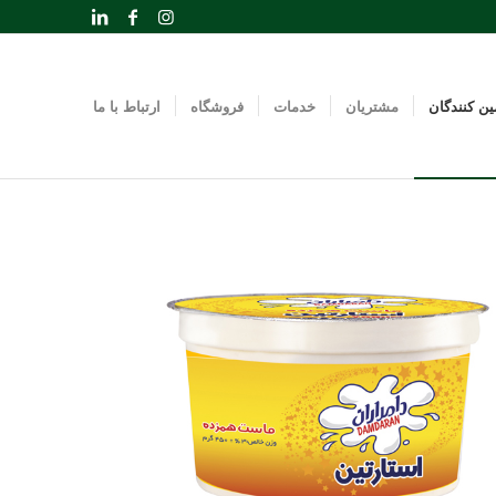
ین کنندگان
مشتریان
خدمات
فروشگاه
ارتباط با ما