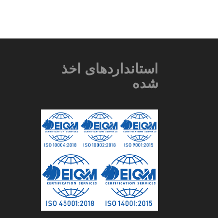
استانداردهای اخذ
شده