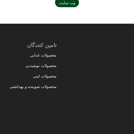
وب سایت
تامین کنندگان
محصولات غذایی
محصولات نوشیدنی
محصولات لبنی
محصولات شوینده و بهداشتی