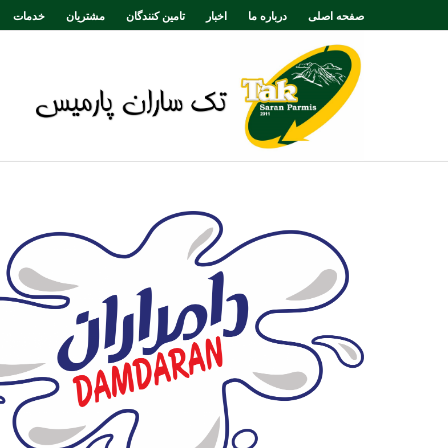
صفحه اصلی
درباره ما
اخبار
تامین کنندگان
مشتریان
خدمات