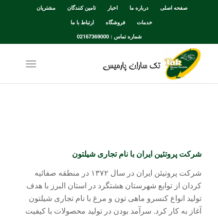
صفحه اصلی
درباره ما
اخبار
تامین کنندگان
مشتریان
خدمات
فروشگاه
ارتباط با ما
شماره تماس : 02167369000
شرکت پروتئین ایران با نام تجاری
شیلتون
شرکت پروتیئن ایران در سال ۱۳۷۲ در منطقه صفائیه
کردان از توابع شهرستان هشتگرد در استان البرز با هدف
تولید انواع کنسرو ماهی تون و مرغ با نام تجاری شیلتون
آغاز به کار کرد. سرآمد بودن در تولید محصولات با کیفیت