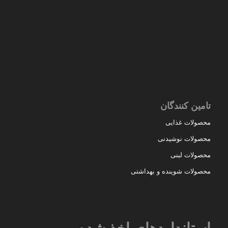
تامین کنندگان
محصولات غذایی
محصولات نوشیدنی
محصولات لبنی
محصولات شوینده و بهداشتی
استانداردهای اخذ شده